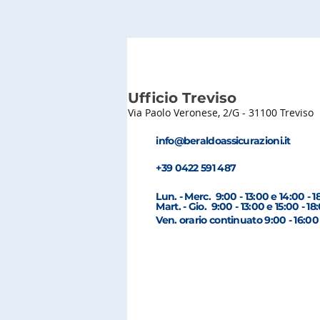
Ufficio Treviso
Via Paolo Veronese, 2/G -
31100 Treviso
info@beraldoassicurazioni.it
+39 0422 591 487
Lun. - Merc. 9:00 - 13:00 e 14:00 - 1
Mart. - Gio. 9:00 - 13:00 e 15:00 - 18
Ven. orario continuato 9:00 - 16:00