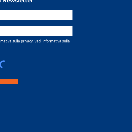
lla Newsletter
rmativa sulla privacy.
Vedi informativa sulla