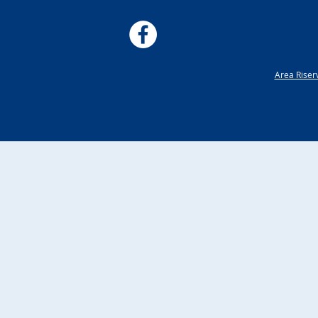
Area Riser