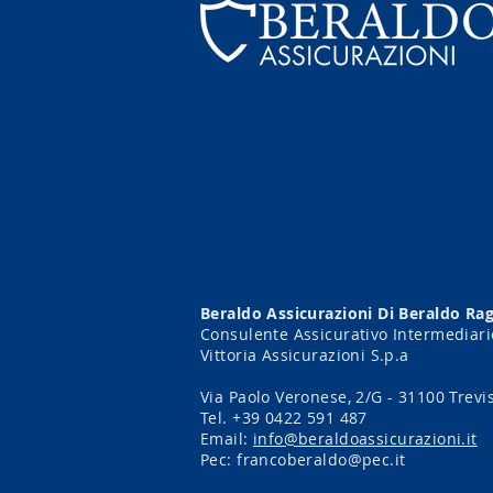
Beraldo Assicurazioni Di Beraldo Ra
Consulente Assicurativo Intermediari
Vittoria Assicurazioni S.p.a
Via Paolo Veronese, 2/G - 31100 Trevi
Tel. +39 0422 591 487
Email:
info@beraldoassicurazioni.it
Pec:
francoberaldo@pec.it