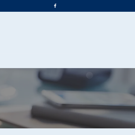
ONTATTI