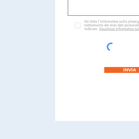
Ho letto l'informativa sulla privacy
trattamento dei miei dati personali 
indicate.
Visualizza informativa su
INVIA