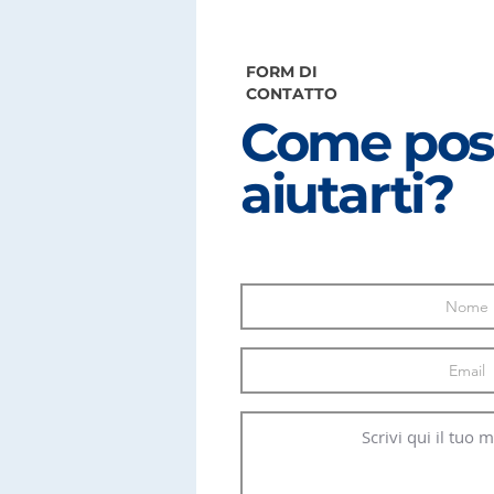
FORM DI
CONTATTO
Come pos
aiutarti?