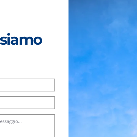
siamo