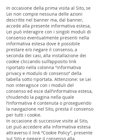
In occasione della prima visita al Sito, se
Lei non compie nessuna delle azioni
descritte nel banner ma, dal banner,
accede alla presente informativa estesa,
Lei può interagire con i singoli moduli di
consenso eventualmente presenti nella
informativa estesa dove è possibile
prestare e/o negare il consenso, a
seconda dei casi, alla installazione dei
cookie cliccando sull’apposito link
riportato nella colonna “informativa
privacy e modulo di consenso” della
tabella sotto riportata. Attenzione: se Lei
non interagisce con i moduli del
consenso ed esce dall’informativa estesa,
chiudendo la pagina nella quale
l’informativa è contenuta o proseguendo
la navigazione nel Sito, presta il consenso
per tutti i cookie.
In occasione di successive visite al Sito,
Lei può accedere alla informativa estesa
attraverso il link “Cookie Policy”, presente
sul Sito e negare il consenso alla