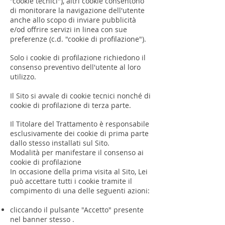
"cookie tecnici"), altri cookie consentono
di monitorare la navigazione dell'utente
anche allo scopo di inviare pubblicità
e/od offrire servizi in linea con sue
preferenze (c.d. "cookie di profilazione").
Solo i cookie di profilazione richiedono il
consenso preventivo dell'utente al loro
utilizzo.
Il Sito si avvale di cookie tecnici nonché di
cookie di profilazione di terza parte.
Il Titolare del Trattamento è responsabile
esclusivamente dei cookie di prima parte
dallo stesso installati sul Sito.
Modalità per manifestare il consenso ai
cookie di profilazione
In occasione della prima visita al Sito, Lei
può accettare tutti i cookie tramite il
compimento di una delle seguenti azioni:
cliccando il pulsante "Accetto" presente
nel banner stesso .