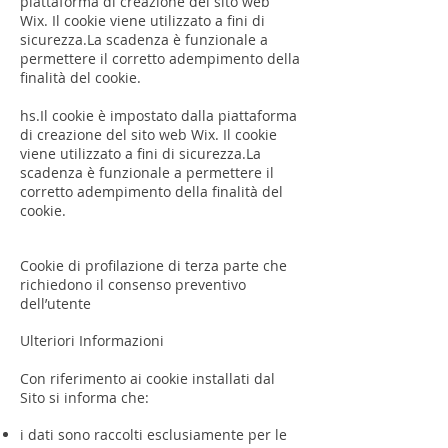
piattaforma di creazione del sito web
Wix. Il cookie viene utilizzato a fini di
sicurezza.La scadenza è funzionale a
permettere il corretto adempimento della
finalità del cookie.
hs.Il cookie è impostato dalla piattaforma
di creazione del sito web Wix. Il cookie
viene utilizzato a fini di sicurezza.La
scadenza è funzionale a permettere il
corretto adempimento della finalità del
cookie.
Cookie di profilazione di terza parte che
richiedono il consenso preventivo
dell’utente
Ulteriori Informazioni
Con riferimento ai cookie installati dal
Sito si informa che:
i dati sono raccolti esclusiamente per le