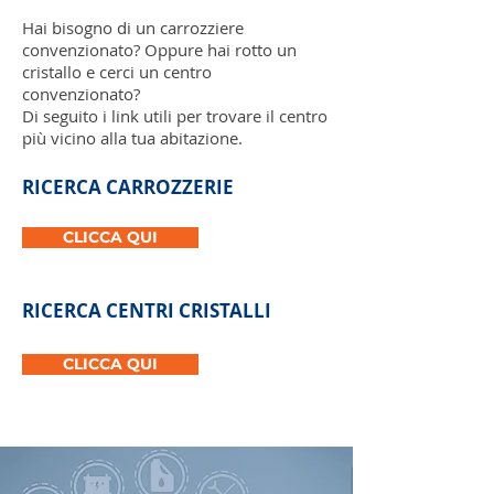
Hai bisogno di un carrozziere
convenzionato? Oppure hai rotto un
cristallo e cerci un centro
convenzionato?
Di seguito i link utili per trovare il centro
più vicino alla tua abitazione.
RICERCA CARROZZERIE
CLICCA QUI
RICERCA CENTRI CRISTALLI
CLICCA QUI