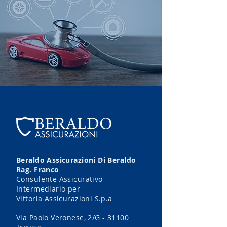
Beraldo Assicurazioni Di Beraldo
Rag. Franco
Consulente Assicurativo
Intermediario per
Vittoria Assicurazioni S.p.a
Via Paolo Veronese, 2/G - 31100