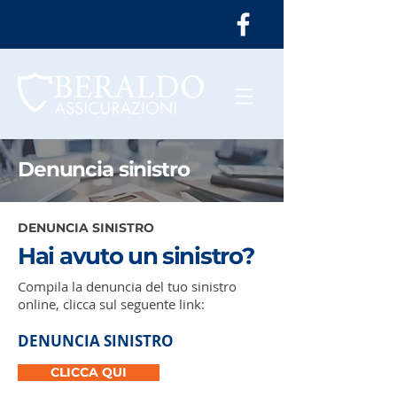
Denuncia sinistro
DENUNCIA SINISTRO
Hai avuto un sinistro?
Compila la denuncia del tuo sinistro
online, clicca sul seguente link:
DENUNCIA SINISTRO
CLICCA QUI